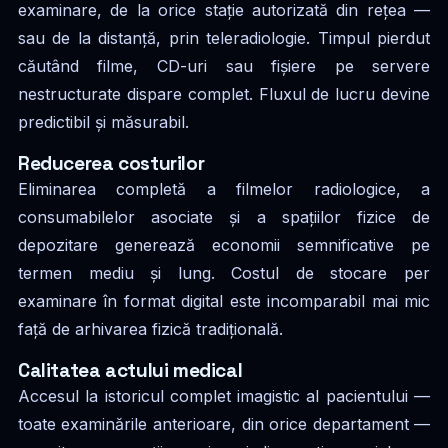
examinare, de la orice stație autorizată din rețea —
sau de la distanță, prin teleradiologie. Timpul pierdut
căutând filme, CD-uri sau fișiere pe servere
nestructurate dispare complet. Fluxul de lucru devine
predictibil și măsurabil.
Reducerea costurilor
Eliminarea completă a filmelor radiologice, a
consumabilelor asociate și a spațiilor fizice de
depozitare generează economii semnificative pe
termen mediu și lung. Costul de stocare per
examinare în format digital este incomparabil mai mic
față de arhivarea fizică tradițională.
Calitatea actului medical
Accesul la istoricul complet imagistic al pacientului —
toate examinările anterioare, din orice departament —