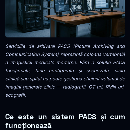
Serviciile de arhivare PACS (Picture Archiving and
Communication System) reprezintă coloana vertebrală
a imagisticii medicale moderne. Fără o soluție PACS
funcțională, bine configurată și securizată, nicio
clinică sau spital nu poate gestiona eficient volumul de
imagini generate zilnic — radiografii, CT-uri, RMN-uri,
ecografii.
Ce este un sistem PACS și cum
funcționează