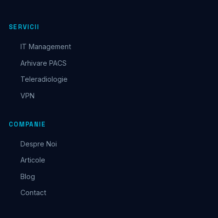
SERVICII
IT Management
Arhivare PACS
Teleradiologie
VPN
COMPANIE
Despre Noi
Articole
Blog
Contact