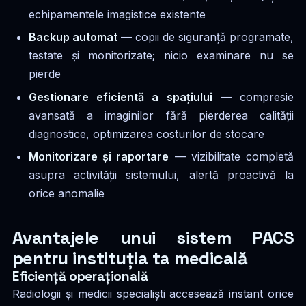
echipamentele imagistice existente
Backup automat
— copii de siguranță programate,
testate și monitorizate; nicio examinare nu se
pierde
Gestionare eficientă a spațiului
— compresie
avansată a imaginilor fără pierderea calității
diagnostice, optimizarea costurilor de stocare
Monitorizare și raportare
— vizibilitate completă
asupra activității sistemului, alertă proactivă la
orice anomalie
Avantajele unui sistem PACS
pentru instituția ta medicală
Eficiență operațională
Radiologii și medicii specialiști accesează instant orice